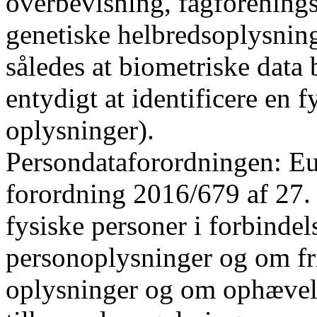
overbevisning, fagforenings
genetiske helbredsoplysning
således at biometriske data
entydigt at identificere en 
oplysninger).
Persondataforordningen: Eu
forordning 2016/679 af 27. 
fysiske personer i forbinde
personoplysninger og om fr
oplysninger og om ophævels