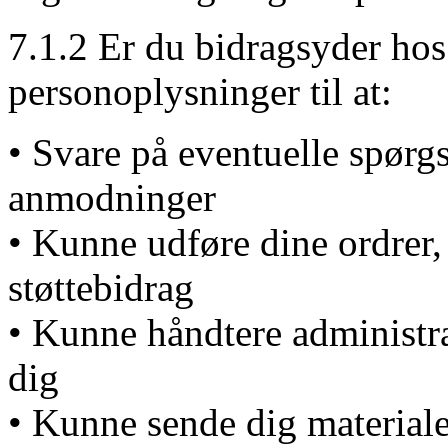
7.1.2 Er du bidragsyder hos
personoplysninger til at:
• Svare på eventuelle spør
anmodninger
• Kunne udføre dine ordrer,
støttebidrag
• Kunne håndtere administra
dig
• Kunne sende dig materiale,