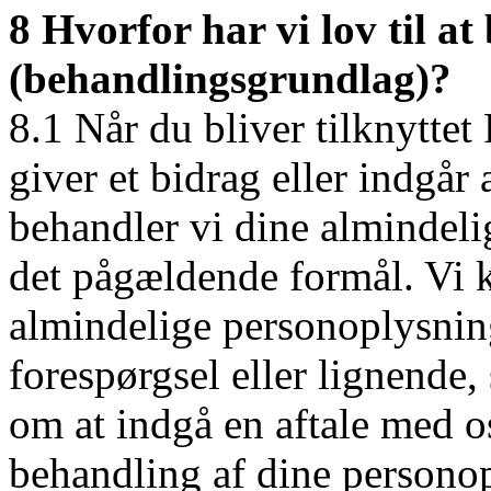
8 Hvorfor har vi lov til a
(behandlingsgrundlag)?
8.1 Når du bliver tilknytte
giver et bidrag eller indgår
behandler vi dine almindeli
det pågældende formål. Vi 
almindelige personoplysning
forespørgsel eller lignende,
om at indgå en aftale med o
behandling af dine persono