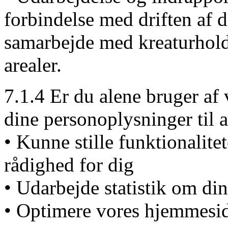
forbindelse med driften af 
samarbejde med kreaturhold
arealer.
7.1.4 Er du alene bruger af
dine personoplysninger til a
• Kunne stille funktionalite
rådighed for dig
• Udarbejde statistik om d
• Optimere vores hjemmesid