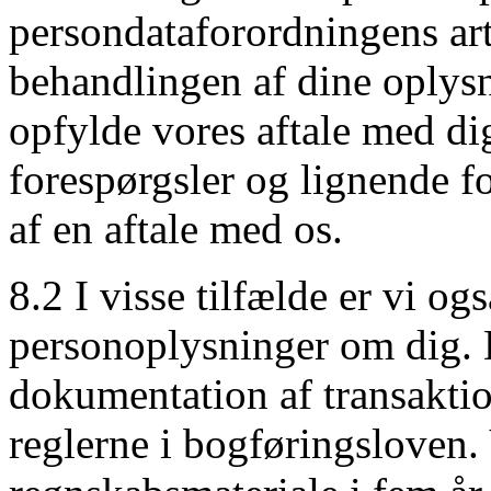
persondataforordningens artik
behandlingen af dine oplysn
opfylde vores aftale med dig
forespørgsler og lignende f
af en aftale med os.
8.2 I visse tilfælde er vi ogs
personoplysninger om dig. D
dokumentation af transaktio
reglerne i bogføringsloven.