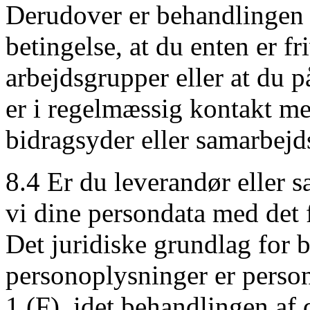
Derudover er behandlingen 
betingelse, at du enten er f
arbejdsgrupper eller at du 
er i regelmæssig kontakt me
bidragsyder eller samarbejd
8.4 Er du leverandør eller
vi dine persondata med det 
Det juridiske grundlag for 
personoplysninger er person
1 (F), idet behandlingen af