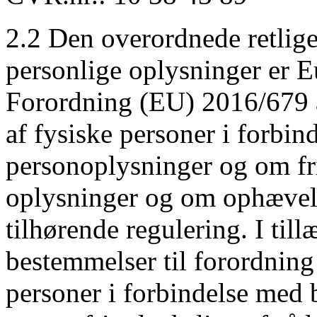
2.2 Den overordnede retlig
personlige oplysninger er 
Forordning (EU) 2016/679 a
af fysiske personer i forbi
personoplysninger og om fr
oplysninger og om ophævel
tilhørende regulering. I til
bestemmelser til forordning
personer i forbindelse med