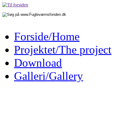
Forside/Home
Projektet/The project
Download
Galleri/Gallery