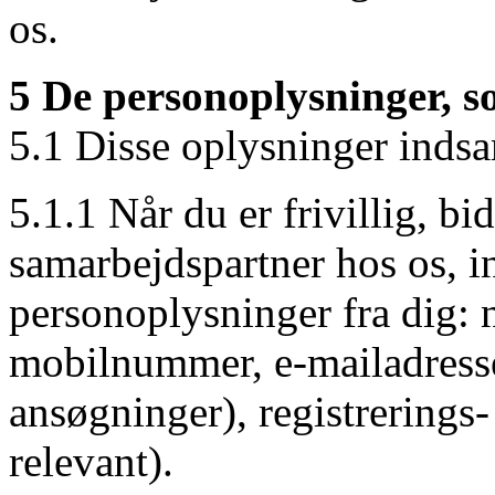
os.
5 De personoplysninger, s
5.1 Disse oplysninger indsam
5.1.1 Når du er frivillig, bi
samarbejdspartner hos os, i
personoplysninger fra dig: 
mobilnummer, e-mailadresse,
ansøgninger), registrerings
relevant).