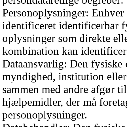
Personoplysninger: Enhver 
identificeret identificerbar 
oplysninger som direkte eller
kombination kan identificer
Dataansvarlig: Den fysiske e
myndighed, institution eller
sammen med andre afgør til
hjælpemidler, der må foretag
personoplysninger.