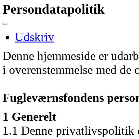
Persondatapolitik
Udskriv
Denne hjemmeside er udarb
i overenstemmelse med de ov
Fugleværnsfondens person
1 Generelt
1.1 Denne privatlivspolitik