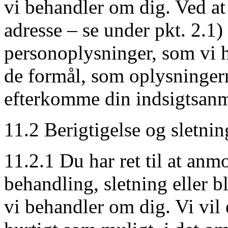
vi behandler om dig. Ved at 
adresse – se under pkt. 2.1
personoplysninger, som vi h
de formål, som oplysningerne
efterkomme din indsigtsanm
11.2 Berigtigelse og sletnin
11.2.1 Du har ret til at an
behandling, sletning eller 
vi behandler om dig. Vi vi