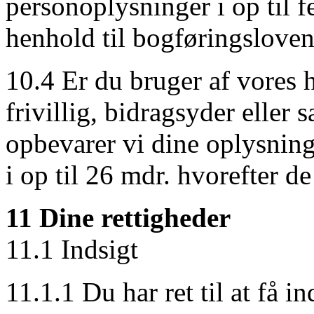
personoplysninger i op til 
henhold til bogføringsloven
10.4 Er du bruger af vores
frivillig, bidragsyder eller
opbevarer vi dine oplysning
i op til 26 mdr. hvorefter de
11 Dine rettigheder
11.1 Indsigt
11.1.1 Du har ret til at få 